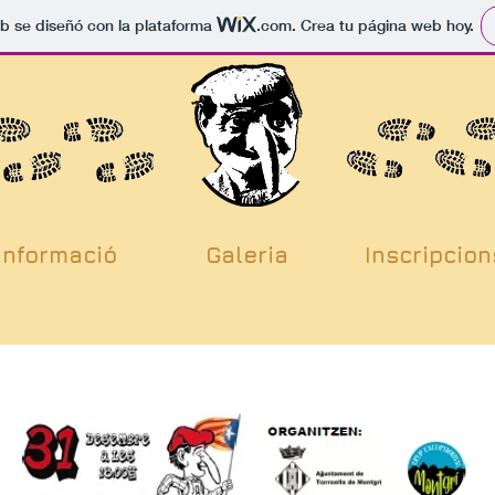
b se diseñó con la plataforma
.com
. Crea tu página web hoy.
Informació
Galeria
Inscripcion